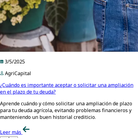
3/5/2025
AgriCapital
¿Cuándo es importante aceptar o solicitar una ampliación
en el plazo de tu deuda?
Aprende cuándo y cómo solicitar una ampliación de plazo
para tu deuda agrícola, evitando problemas financieros y
manteniendo un buen historial crediticio.
Leer más