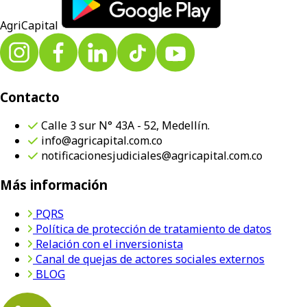
AgriCapital
Contacto
Calle 3 sur N° 43A - 52, Medellín.
info@agricapital.com.co
notificacionesjudiciales@agricapital.com.co
Más información
PQRS
Política de protección de tratamiento de datos
Relación con el inversionista
Canal de quejas de actores sociales externos
BLOG