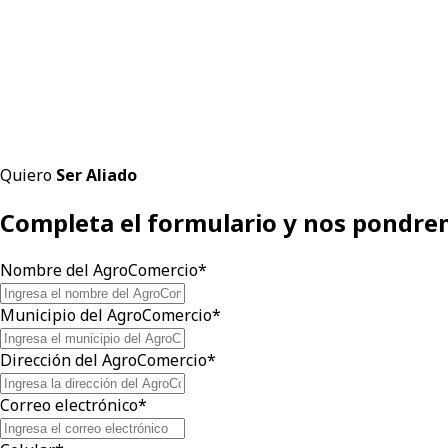
Quiero
Ser Aliado
Completa el formulario y nos pondre
Nombre del AgroComercio*
Municipio del AgroComercio*
Dirección del AgroComercio*
Correo electrónico*