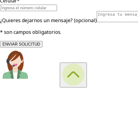
Celular*
¿Quieres dejarnos un mensaje? (opcional)
* son campos obligatorios.
ENVIAR SOLICITUD