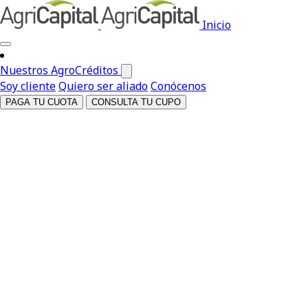
Inicio
Nuestros AgroCréditos
Soy cliente
Quiero ser aliado
Conócenos
PAGA TU CUOTA
CONSULTA TU CUPO