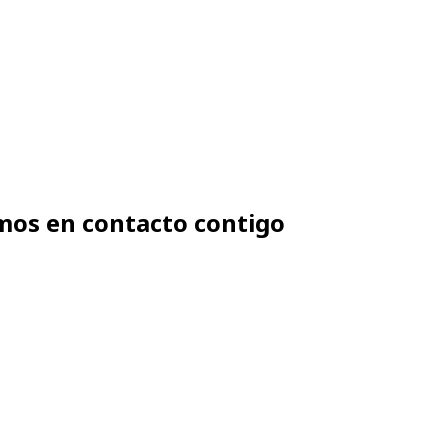
mos en contacto contigo